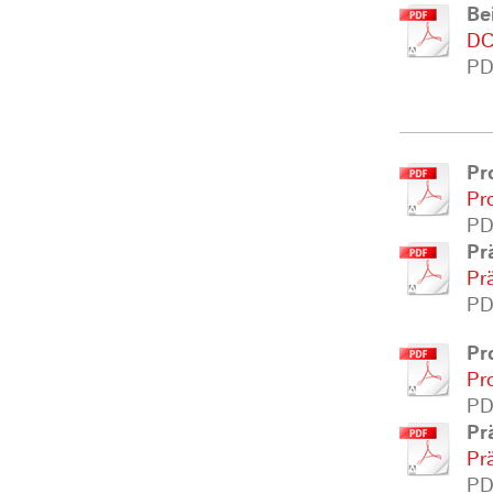
Be
DC
PD
Pr
Pr
PD
Pr
Pr
PD
Pr
Pr
PD
Pr
Pr
PD