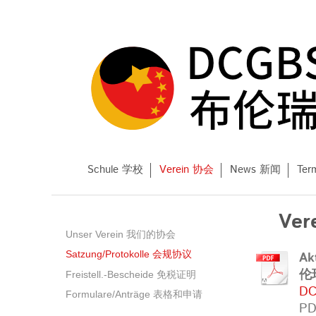
Schule 学校
Verein 协会
News 新闻
Te
Ver
Unser Verein 我们的协会
Ak
Satzung/Protokolle 会规协议
伦
Freistell.-Bescheide 免税证明
DC
Formulare/Anträge 表格和申请
PD