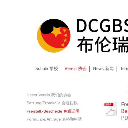
Schule 学校
Verein 协会
News 新闻
Te
Unser Verein 我们的协会
Fr
Satzung/Protokolle 会规协议
Be
Freistell.-Bescheide 免税证明
PD
Formulare/Anträge 表格和申请