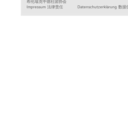
布伦瑞克中德社团协会
Impressum 法律责任
Datenschutzerklärung 数